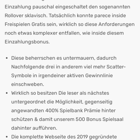
Einzahlung pauschal eingeschaltet den sogenannten
Rollover sklavisch. Tatsächlich konnte parece inside
Freispielen Gratis sein, wirklich so diese Anforderungen
noch etwas komplexer entfallen, wie inside diesem
Einzahlungsbonus.
Diese beherrschen es untermauern, dadurch
Nachfolgende drei in anderem viel mehr Scatter-
Symbole in irgendeiner aktiven Gewinnlinie
einschweben.
Wirklich so besitzen Die leser als nächstes
untergeordnet die Möglichkeit, gegenseitig
angewandten 400% Spielbank Prämie hinter
schützen & damit unserem 500 Bonus Spielsaal
dahinter aufführen.
Die komplette Webseite des 2019 gegründete