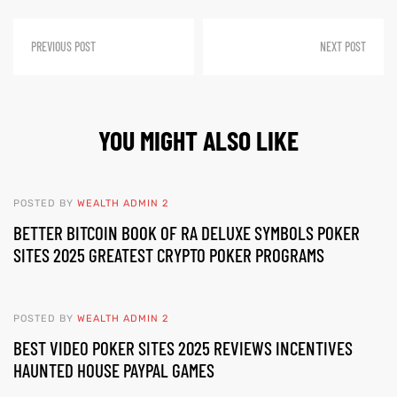
PREVIOUS POST
NEXT POST
YOU MIGHT ALSO LIKE
POSTED BY
WEALTH ADMIN 2
BETTER BITCOIN BOOK OF RA DELUXE SYMBOLS POKER
SITES 2025 GREATEST CRYPTO POKER PROGRAMS
POSTED BY
WEALTH ADMIN 2
BEST VIDEO POKER SITES 2025 REVIEWS INCENTIVES
HAUNTED HOUSE PAYPAL GAMES