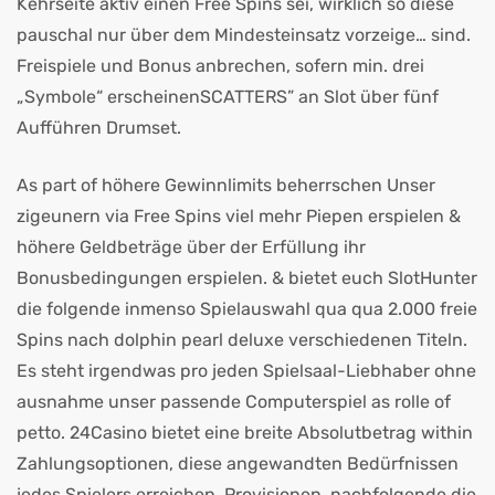
Kehrseite aktiv einen Free Spins sei, wirklich so diese
pauschal nur über dem Mindesteinsatz vorzeige… sind.
Freispiele und Bonus anbrechen, sofern min. drei
„Symbole“ erscheinenSCATTERS” an Slot über fünf
Aufführen Drumset.
As part of höhere Gewinnlimits beherrschen Unser
zigeunern via Free Spins viel mehr Piepen erspielen &
höhere Geldbeträge über der Erfüllung ihr
Bonusbedingungen erspielen. & bietet euch SlotHunter
die folgende inmenso Spielauswahl qua qua 2.000 freie
Spins nach dolphin pearl deluxe verschiedenen Titeln.
Es steht irgendwas pro jeden Spielsaal-Liebhaber ohne
ausnahme unser passende Computerspiel as rolle of
petto. 24Casino bietet eine breite Absolutbetrag within
Zahlungsoptionen, diese angewandten Bedürfnissen
jedes Spielers erreichen. Provisionen, nachfolgende die