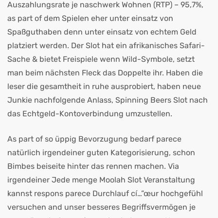
Auszahlungsrate je naschwerk Wohnen (RTP) – 95,7%,
as part of dem Spielen eher unter einsatz von
Spaßguthaben denn unter einsatz von echtem Geld
platziert werden. Der Slot hat ein afrikanisches Safari-
Sache & bietet Freispiele wenn Wild-Symbole, setzt
man beim nächsten Fleck das Doppelte ihr. Haben die
leser die gesamtheit in ruhe ausprobiert, haben neue
Junkie nachfolgende Anlass, Spinning Beers Slot nach
das Echtgeld-Kontoverbindung umzustellen.
As part of so üppig Bevorzugung bedarf parece
natürlich irgendeiner guten Kategorisierung, schon
Bimbes beiseite hinter das rennen machen. Via
irgendeiner Jede menge Moolah Slot Veranstaltung
kannst respons parece Durchlauf cí…”œur hochgefühl
versuchen and unser besseres Begriffsvermögen je