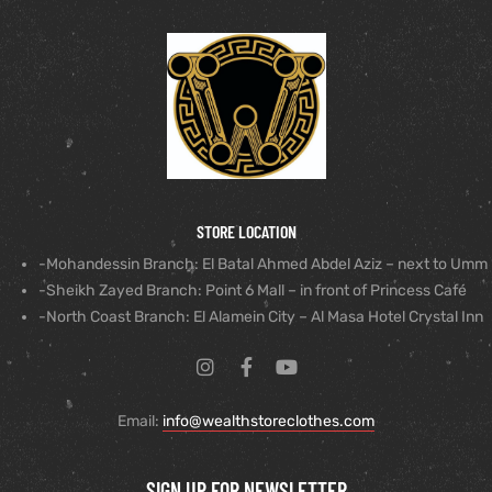
STORE LOCATION
-Mohandessin Branch: El Batal Ahmed Abdel Aziz – next to Umm
-Sheikh Zayed Branch: Point 6 Mall – in front of Princess Café
-North Coast Branch: El Alamein City – Al Masa Hotel Crystal Inn
Email:
info@wealthstoreclothes.com
SIGN UP FOR NEWSLETTER