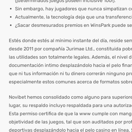
(¡determinados juegos poseen inclusive 100!).
Sin embargo, hay jugadores que nunca simpatizan con 
Actualmente, la tecnología deja que una transferencia
¿Sacar desmesurados premios en WinsPark puede ser
Estés donde estés al mí­nimo instante del día, reside s
desde 2011 por compañía Jurimae Ltd., constituida pobre
las utilidades son totalmente legales. Además, el nive
documentación intimo desplazándolo hacia el pelo fina
que ni tus información ni tu dinero correrán ninguno pro
especialmente estos comunes acerca de formatos sobre
Novibet hemos consolidado como alguno para superiores 
lugar, su respaldo incluyo respaldada para una autoriza
Esta permiso certifica de que la www cumple con manga l
objetividad de las juegos, tal que son auditados por pr
deportivas desplazándolo hacia el pelo casino en línea.