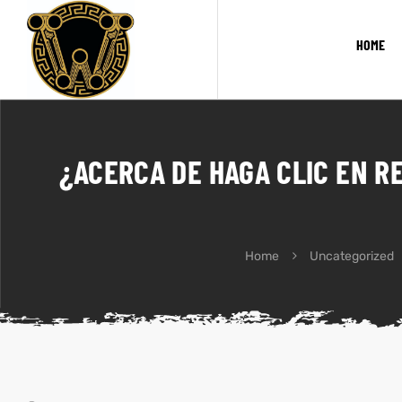
HOME
¿ACERCA DE HAGA CLIC EN R
Home
Uncategorized