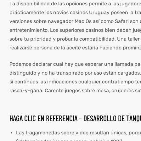
La disponibilidad de las opciones permite a las jugador
prácticamente los novios casinos Uruguay poseen la trad
versiones sobre navegador Mac Os así­ como Safari son 
entretenimiento. Los superiores casinos bien deben jue
sobre tu prioridad y probar la compatibilidad. Una taller
realizarse persona de la aceite estaría haciendo promi
Podemos declarar cual hay que esperar una llamada para
distinguido y no ha transpirado por eso están cargados.
si continúas las indicaciones cualquier contratiempo te
rasca-y-gana. Carente juegos sobre mesa, crupieres siq
HAGA CLIC EN REFERENCIA – DESARROLLO DE TANQU
Las tragamonedas sobre video resultan únicas, porq