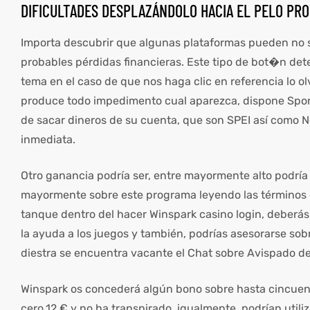
DIFICULTADES DESPLAZÁNDOLO HACIA EL PELO PRO
Importa descubrir que algunas plataformas pueden no s
probables pérdidas financieras. Este tipo de bot�n det
tema en el caso de que nos
haga clic en referencia
lo ol
produce todo impedimento cual aparezca, dispone Sport
de sacar dineros de su cuenta, que son SPEI así­ como Net
inmediata.
Otro ganancia podrí­a ser, entre mayormente alto podrí­a 
mayormente sobre este programa leyendo las términos de
tanque dentro del hacer Winspark casino login, deberás 
la ayuda a los juegos y también, podrías asesorarse sob
diestra se encuentra vacante el Chat sobre Avispado de
Winspark os concederá algún bono sobre hasta cincuenta
cero.12 € y no ha transpirado, igualmente, podrían uti