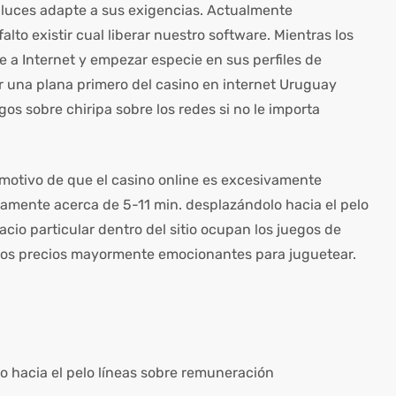
de luces adapte a sus exigencias. Actualmente
to existir cual liberar nuestro software.
Mientras los
 a Internet y empezar especie en sus perfiles de
r una plana primero del casino en internet Uruguay
gos sobre chiripa sobre los redes si no le importa
 motivo de que el casino online es excesivamente
olamente acerca de 5-11 min. desplazándolo hacia el pelo
cio particular dentro del sitio ocupan los juegos de
e los precios mayormente emocionantes para juguetear.
 hacia el pelo líneas sobre remuneración