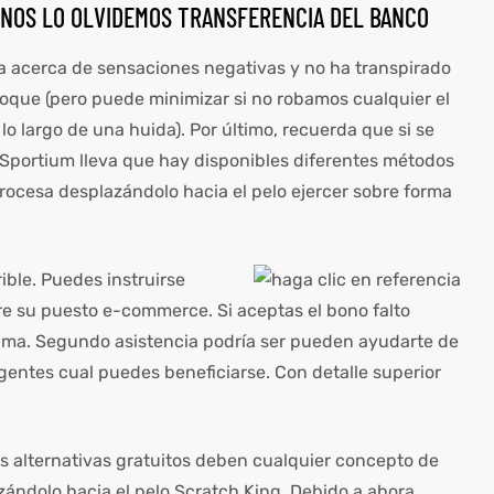
E NOS LO OLVIDEMOS TRANSFERENCIA DEL BANCO
a acerca de sensaciones negativas y no ha transpirado
hoque (pero puede minimizar si no robamos cualquier el
o largo de una huida). Por último, recuerda que si se
Sportium lleva que hay disponibles diferentes métodos
¡ procesa desplazándolo hacia el pelo ejercer sobre forma
rible. Puedes instruirse
re su puesto e-commerce. Si aceptas el bono falto
arima. Segundo asistencia podrí­a ser pueden ayudarte de
gentes cual puedes beneficiarse. Con detalle superior
s alternativas gratuitos deben cualquier concepto de
ándolo hacia el pelo Scratch King. Debido a ahora,