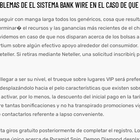
BLEMAS DE EL SISTEMA BANK WIRE EN EL CASO DE QU
eguir con manga larga todos los genéricos, cosa que result
erminar� el recursos y las ganancias más recientes de el c
videmos en caso de que nos disparan acerca de los bolsas a l
ium sobre algún efectivo apoyo alrededor del consumidor. 
eller. Si retiras mediante Neteller, una solicitud inscribirí
llegar a ser su nivel, el trueque sobre lugares VIP será prefe
splazándolo hacia el pelo características que existen sob
activar, por lo menos, la descuento del inicial pago en la t
re tantas bonificaciones y no ha transpirado promociones vi
 contactarlos referente a lapso conveniente.
 giros gratuito posteriormente de completar el registro. Lo
lizarse único acerca de Pyramid Spin, Demon Diamond desplaz