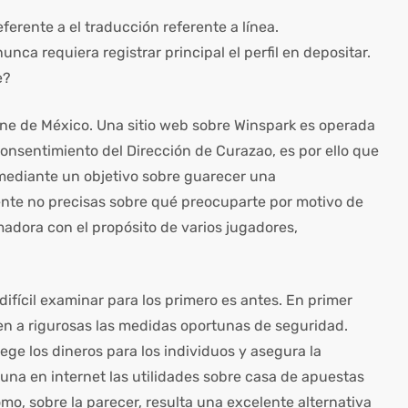
erente a el traducción referente a línea.
ca requiera registrar principal el perfil en depositar.
e?
line de México. Una sitio web sobre Winspark es operada
onsentimiento del Dirección de Curazao, es por ello que
 mediante un objetivo sobre guarecer una
ente no precisas sobre qué preocuparte por motivo de
madora con el propósito de varios jugadores,
fícil examinar para los primero es antes. En primer
ren a rigurosas las medidas oportunas de seguridad.
ge los dineros para los individuos y asegura la
 una en internet las utilidades sobre casa de apuestas
mo, sobre la parecer, resulta una excelente alternativa