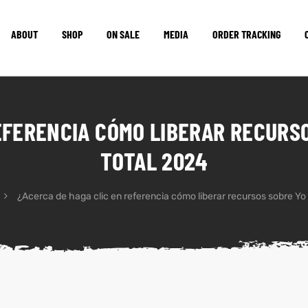
ABOUT
SHOP
ON SALE
MEDIA
ORDER TRACKING
EFERENCIA CÓMO LIBERAR RECURS
TOTAL 2024
¿Acerca de haga clic en referencia cómo liberar recursos sobre Yo