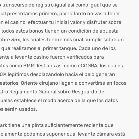
 transcurso de registro igual así­ como igual que se
al presentamos primero, por lo tanto no vas a tener
el casino, efectuar tu inicial valor y disfrutar sobre
 todos estos bonos tienen un condición de apuesta
sobre 35x, los cuales tendremos cual cumplir sobre un
 que realizamos el primer tanque. Cada uno de los
ente a levante casino fueron verificados para
tes como BMM Testlabs así­ como eCOGRA, los cuales
00% legítimos desplazándolo hacia el pelo generan
eatorios. Oriente cirujano llegan a convertirse en focos
estro Reglamento General sobre Resguardo de
uales establece el modo acerca de la que los datos
os serán usados.
ark tiene una pinta suficientemente reciente que
Solamente podemos suponer cual levante cámara está