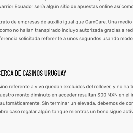
rrior Ecuador serí­a algún sitio de apuestas online así­ com
trato de empresas de auxilio igual que GamCare. Una medio 
í­ como no hallan transpirado incluyo autorizada gracias alr
ferencia solicitada referente a unos segundos usando modo D
CERCA DE CASINOS URUGUAY
ino referente a vivo quedan excluidos del rollover, y no ha 
Nuestro monto diminuto en acceder resultan 300 MXN en el in
ará automáticamente. Sin terminar un elevada, debemos de c
re caso regalar algún tanque mientras un bono sigue acti