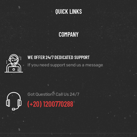
QUICK LINKS
COMPANY
WE OFFER 24/7 DEDICATED SUPPORT
If you need support send us a message
Got Question? Call Us 24/7
(+20) 1200770288