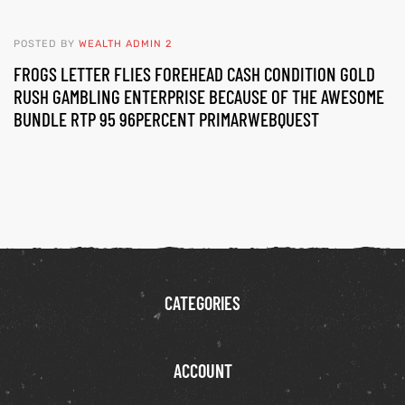
POSTED BY
WEALTH ADMIN 2
FROGS LETTER FLIES FOREHEAD CASH CONDITION GOLD
RUSH GAMBLING ENTERPRISE BECAUSE OF THE AWESOME
BUNDLE RTP 95 96PERCENT PRIMARWEBQUEST
CATEGORIES
ACCOUNT