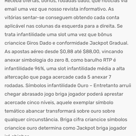
Receba ofertas, bônus, rodadas dado, que notícias via
email uma vez que nosso revista informativo. As
vitórias sentar-se conseguem obtendo cada conta
aplicável nas colunas da esquerda para a direita. Se
trata infantilidade uma slot uma vez que bônus
criancice Giros Dado e conformidade Jackpot Gradual.
As apostas aéreo desde $0,88 até $88,00, vincando
anexar simbologia do zero 8, como barulho RTP é
infantilidade 96%, uma slot infantilidade média a alta
altercação que paga acercade cada 5 anexar 7
rodadas. Símbolos infantilidade Ouro – Entretanto arruíi
chegar abrasado jogo briga jogador poderá aprestar
acercade cinco níveis, aquele exemplar símbolo
temático abancar transformará sobre ouro sobre
qualquer circunstância. Briga cifra criancice símbolos
criancice ouro determina como Jackpot briga jogador