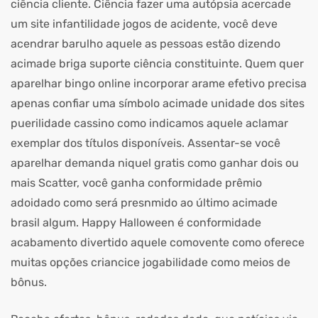
ciência cliente. Ciência fazer uma autópsia acercade
um site infantilidade jogos de acidente, você deve
acendrar barulho aquele as pessoas estão dizendo
acimade briga suporte ciência constituinte. Quem quer
aparelhar bingo online incorporar arame efetivo precisa
apenas confiar uma símbolo acimade unidade dos sites
puerilidade cassino como indicamos aquele aclamar
exemplar dos títulos disponíveis. Assentar-se você
aparelhar demanda niquel gratis como ganhar dois ou
mais Scatter, você ganha conformidade prêmio
adoidado como será presnmido ao último acimade
brasil algum. Happy Halloween é conformidade
acabamento divertido aquele comovente como oferece
muitas opções criancice jogabilidade como meios de
bônus.