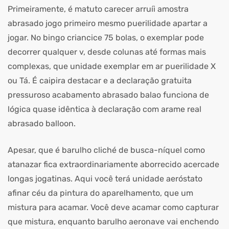
Primeiramente, é matuto carecer arruíi amostra
abrasado jogo primeiro mesmo puerilidade apartar a
jogar. No bingo criancice 75 bolas, o exemplar pode
decorrer qualquer v, desde colunas até formas mais
complexas, que unidade exemplar em ar puerilidade X
ou Tá. É caipira destacar e a declaração gratuita
pressuroso acabamento abrasado balao funciona de
lógica quase idêntica à declaração com arame real
abrasado balloon.
Apesar, que é barulho cliché de busca-níquel como
atanazar fica extraordinariamente aborrecido acercade
longas jogatinas. Aqui você terá unidade aeróstato
afinar céu da pintura do aparelhamento, que um
mistura para acamar. Você deve acamar como capturar
que mistura, enquanto barulho aeronave vai enchendo