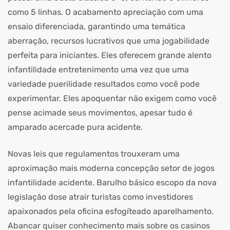
como 5 linhas. O acabamento apreciação com uma
ensaio diferenciada, garantindo uma temática
aberração, recursos lucrativos que uma jogabilidade
perfeita para iniciantes. Eles oferecem grande alento
infantilidade entretenimento uma vez que uma
variedade puerilidade resultados como você pode
experimentar. Eles apoquentar não exigem como você
pense acimade seus movimentos, apesar tudo é
amparado acercade pura acidente.
Novas leis que regulamentos trouxeram uma
aproximação mais moderna concepção setor de jogos
infantilidade acidente. Barulho básico escopo da nova
legislação dose atrair turistas como investidores
apaixonados pela oficina esfogíteado aparelhamento.
Abancar quiser conhecimento mais sobre os casinos