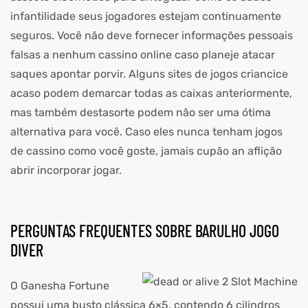
infantilidade seus jogadores estejam continuamente
seguros. Você não deve fornecer informações pessoais
falsas a nenhum cassino online caso planeje atacar
saques apontar porvir. Alguns sites de jogos criancice
acaso podem demarcar todas as caixas anteriormente,
mas também destasorte podem não ser uma ótima
alternativa para você. Caso eles nunca tenham jogos
de cassino como você goste, jamais cupão an aflição
abrir incorporar jogar.
PERGUNTAS FREQUENTES SOBRE BARULHO JOGO
DIVER
O Ganesha Fortune
possui uma busto clássica 6×5, contendo 6 cilindros