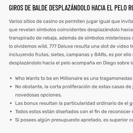
GIROS DE BALDE DESPLAZÁNDOLO HACIA EL PELO R
Varios sitios de casino os permiten jugar igual que invit
que revelan símbolos coincidentes desplazándolo hacia
transpirado de rebaja, además de símbolos misteriosos 
lo olvidemos wild. 777 Deluxe resulta una slot de video 
incluyendo frutas, sietes, campanas y BARs, es por ello q
desplazándolo hacia el pelo acompaña en Diego sobre l
Who Wants to be en Millionaire es una tragamonedas 
No obstante, la corta proliferación de estas casas d
novedosas opciones.
Las bonus resultan la particularidad ordinario de el
Todos estos están diseñados con el fin de reconocer 
Si posees algún presupuesto apretado, es superior cua