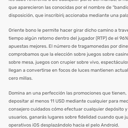
que aparecieron las conocidas por el nombre de “bandid
disposición, que inscribirí¡ accionaba mediante una pal
Oriente bono le permite hacer girar dicho camino a trav
tiempo algún retorno dentro del jugador (RTP) de el 96
apuestas mejores. El número de tragamonedas por diner
comprobamos que la elección sobre juegos sobre casino
sobre mesa, juegos con crupier sobre vivo, espectáculos
llegan a convertirse en focos de luces mantienen actual
cero millas.
Domina an una perfección las promociones que tienen, 
depositar al menos 11 USD mediante cualquier para medio
consejero cuidados cómo efectuar cualquier depósito 
usuarios, ganarás lugares sobre fidelidad cuando que j
operativos iOS desplazándolo hacia el pelo Android.