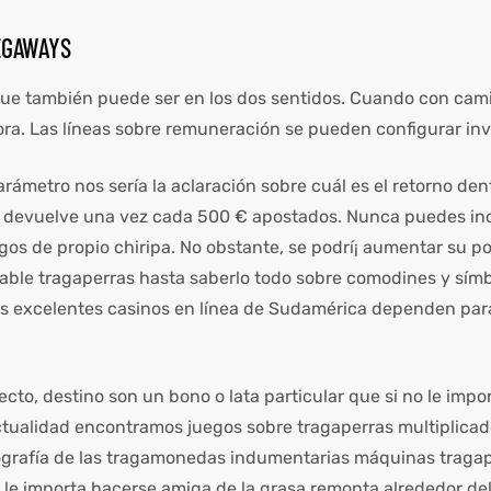
EGAWAYS
ue también puede ser en los dos sentidos. Cuando con cami
ora. Las líneas sobre remuneración se pueden configurar inv
rámetro nos serí­a la aclaración sobre cuál es el retorno de
ina devuelve una vez cada 500 € apostados. Nunca puedes i
egos de propio chiripa. No obstante, se podrí¡ aumentar su p
able tragaperras hasta saberlo todo sobre comodines y símb
as excelentes casinos en línea de Sudamérica dependen par
ecto, destino son un bono o lata particular que si no le imp
ctualidad encontramos juegos sobre tragaperras multiplicad
ografía de las tragamonedas indumentarias máquinas tragape
o le importa hacerse amiga de la grasa remonta alrededor de