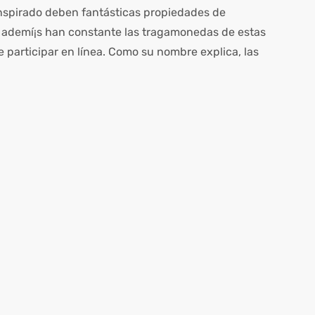
nspirado deben fantásticas propiedades de
S ademí¡s han constante las tragamonedas de estas
e participar en línea. Como su nombre explica, las