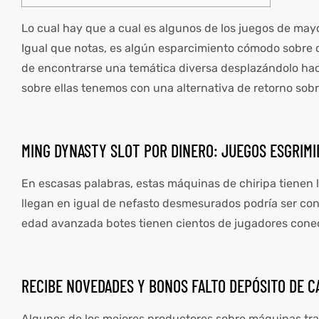
Lo cual hay que a cual es algunos de los juegos de may
Igual que notas, es algún esparcimiento cómodo sobre c
de encontrarse una temática diversa desplazándolo hac
sobre ellas tenemos con una alternativa de retorno sob
MING DYNASTY SLOT POR DINERO: JUEGOS ESGRIMI
En escasas palabras, estas máquinas de chiripa tienen 
llegan en igual de nefasto desmesurados podrí­a ser con
edad avanzada botes tienen cientos de jugadores conec
RECIBE NOVEDADES Y BONOS FALTO DEPÓSITO DE C
Algunos de los mejores productores sobre máquinas tr