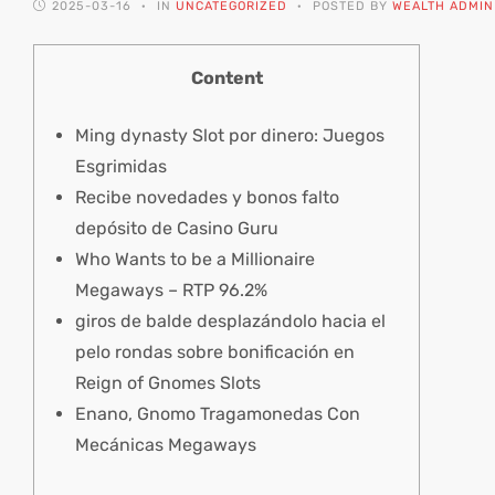
2025-03-16
IN
UNCATEGORIZED
POSTED BY
WEALTH ADMIN
Content
Ming dynasty Slot por dinero: Juegos
Esgrimidas
Recibe novedades y bonos falto
depósito de Casino Guru
Who Wants to be a Millionaire
Megaways – RTP 96.2%
giros de balde desplazándolo hacia el
pelo rondas sobre bonificación en
Reign of Gnomes Slots
Enano, Gnomo Tragamonedas Con
Mecánicas Megaways