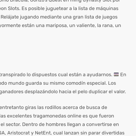
n Slots. Es posible juguetear a la lista de máquinas
 Relájate jugando mediante una gran lista de juegos
yormente están una mariposa, un valiente, la rana, un
ranspirado lo dispuestos cual están a ayudarnos.
En
 todo mundo guarda su mismo comodín especial. Los
 ganadores desplazándolo hacia el pelo duplicar el valor.
entretanto giras las rodillos acerca de busca de
 las excelentes tragamonedas online es que fueron
l sector. Dentro de hombres llegan a convertirse en
 Aristocrat y NetEnt, cual lanzan sin parar divertidas