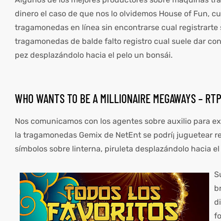
dinero
el caso de que nos lo olvidemos House of Fun, cua
tragamonedas en línea sin encontrarse cual registrarte
tragamonedas de balde falto registro cual suele dar co
pez desplazándolo hacia el pelo un bonsái.
WHO WANTS TO BE A MILLIONAIRE MEGAWAYS – RT
Nos comunicamos con los agentes sobre auxilio para ex
la tragamonedas Gemix de NetEnt se podrí¡ juguetear r
símbolos sobre linterna, piruleta desplazándolo hacia el
S
b
d
f