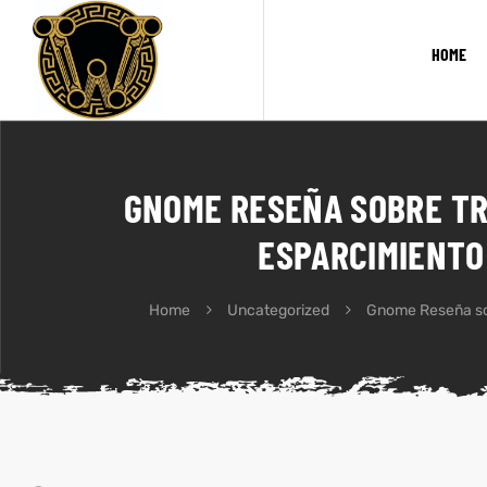
HOME
GNOME RESEÑA SOBRE TR
ESPARCIMIENTO
Home
Uncategorized
Gnome Reseña sob