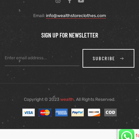
Email:
info@wealthstoreclothes.com
SIGN UP FOR NEWSLETTER
SUBCRIBE
Copyright © 2023
wealth
. All Rights Reserved.