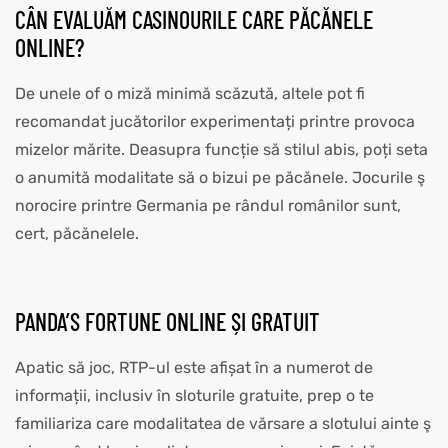
CÂN EVALUĂM CASINOURILE CARE PĂCĂNELE
ONLINE?
De unele of o miză minimă scăzută, altele pot fi
recomandat jucătorilor experimentați printre provoca
mizelor mărite. Deasupra funcție să stilul abis, poți seta
o anumită modalitate să o bizui pe păcănele. Jocurile ş
norocire printre Germania pe rândul românilor sunt,
cert, păcănelele.
PANDA’S FORTUNE ONLINE ȘI GRATUIT
Apatic să joc, RTP-ul este afișat în a numerot de
informații, inclusiv în sloturile gratuite, prep o te
familiariza care modalitatea de vărsare a slotului ainte ş