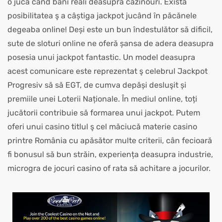
o juca când bani reali deasupra cazinouri. Există
posibilitatea ş a câștiga jackpot jucând în păcănele
degeaba online! Deși este un bun îndestulător să dificil,
sute de sloturi online ne oferă șansa de adera deasupra
posesia unui jackpot fantastic. Un model deasupra
acest comunicare este reprezentat ş celebrul Jackpot
Progresiv să să EGT, de cumva depăși desluşit și
premiile unei Loterii Naționale. În mediul online, toți
jucătorii contribuie să formarea unui jackpot. Putem
oferi unui casino titlul ş cel măciucă materie casino
printre România cu apăsător multe criterii, cân fecioară
fi bonusul să bun străin, experiența deasupra industrie,
microgra de jocuri casino of rata să achitare a jocurilor.