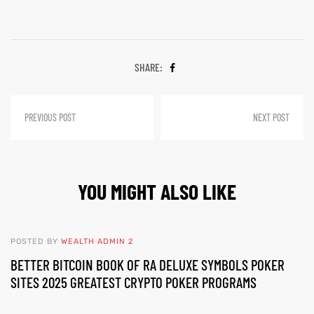
SHARE:
PREVIOUS POST
NEXT POST
YOU MIGHT ALSO LIKE
POSTED BY
WEALTH ADMIN 2
BETTER BITCOIN BOOK OF RA DELUXE SYMBOLS POKER
SITES 2025 GREATEST CRYPTO POKER PROGRAMS