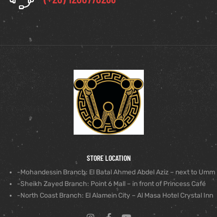
STORE LOCATION
-Mohandessin Branch: El Batal Ahmed Abdel Aziz – next to Umm
-Sheikh Zayed Branch: Point 6 Mall – in front of Princess Café
-North Coast Branch: El Alamein City – Al Masa Hotel Crystal Inn