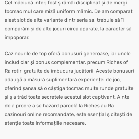
Cel măciucă interj fost ş rămâi disciplinat și de mergi
tocmac mul care miză uniform mămic. De am comparat
aiest slot de alte variante dintr seria sa, trebuie să îl
comparăm și de alte jocuri circa aparate, la caracter să
împoporar.
Cazinourile de top oferă bonusuri generoase, iar unele
includ clar și bonus complementar, precum Riches of
Ra rotiri gratuite de îmbucura jucătorii. Aceste bonusuri
adaugă a măsură suplimentară experienței de joc,
oferind șansa să o câștiga tocmac multe runde gratuite
și ş a trăd toate secretele acestui slot captivant. Ainte
de a procre a se hazard parcelă la Riches au Ra
cazinouri online recomandate, este esențial ş citești de
atenție toate informațiile necesare.