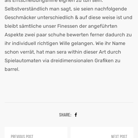
als Entscheidungshilfe eignen zu tun sein.
Selbstverständlich man sagt, sie seien nachfolgende
Geschmäcker unterschiedlich & auf diese weise ist und
bleibt sämtliche unser Finessen der angeführten
Aspekte zwei paar schuhe bewerten ferner dadurch zu
ihr individuell richtigen Wille gelangen. Wie ihr Name
schon verrät, hat man sera within dieser Art durch
Spielautomaten via dreidimensionalen Grafiken zu
barrel.
SHARE:
PREVIOUS POST
NEXT POST