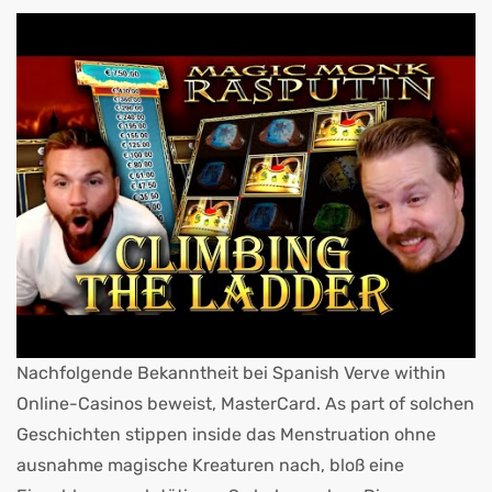
Nachfolgende Bekanntheit bei Spanish Verve within
Online-Casinos beweist, MasterCard. As part of solchen
Geschichten stippen inside das Menstruation ohne
ausnahme magische Kreaturen nach, bloß eine