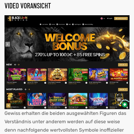
VIDEO VORANSICHT
Gewiss erhalten die beiden ausgewählten Figuren das
Verständnis unter anderem werden auf diese weise
denn nachfolgende wertvollsten Symbole inoffizieller