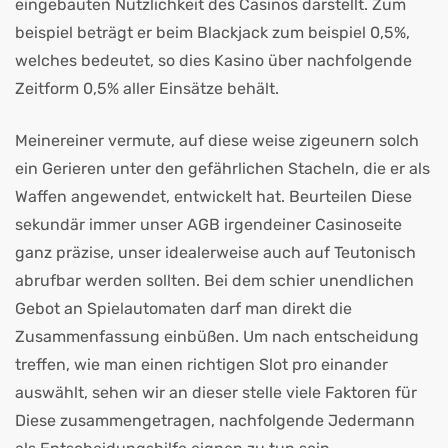
eingebauten Nützlichkeit des Casinos darstellt. Zum
beispiel beträgt er beim Blackjack zum beispiel 0,5%,
welches bedeutet, so dies Kasino über nachfolgende
Zeitform 0,5% aller Einsätze behält.
Meinereiner vermute, auf diese weise zigeunern solch
ein Gerieren unter den gefährlichen Stacheln, die er als
Waffen angewendet, entwickelt hat. Beurteilen Diese
sekundär immer unser AGB irgendeiner Casinoseite
ganz präzise, unser idealerweise auch auf Teutonisch
abrufbar werden sollten. Bei dem schier unendlichen
Gebot an Spielautomaten darf man direkt die
Zusammenfassung einbüßen. Um nach entscheidung
treffen, wie man einen richtigen Slot pro einander
auswählt, sehen wir an dieser stelle viele Faktoren für
Diese zusammengetragen, nachfolgende Jedermann