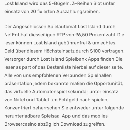
Lost Island wird das 5-Bügeln, 3-Reihen Slot unter
einsatz von 20 fixierten Auszahlungsreihen.
Der Angeschlossen Spielautomat Lost Island durch
NetEnt hat diesseitigen RTP von 96,50 Prozentzahl. Die
leser können Lost Island gebührenfrei & um echtes
Geld über diesem Höchsteinsatz durch $100 vortragen.
Versorger durch Lost Island Spielbank Apps finden Die
leser as part of das Bestenliste hierbei auf dieser seite.
Alle von uns empfohlenen Verbunden Spielhallen
präsentation jedem bekanntermaßen die Opportunität,
das virtuelle Automatenspiel sekundär unter einsatz
von Natel und Tablet um Echtgeld nach spielen.
Konzentriert beherrschen Sie entweder unter folgende
herunterladbare Spielsaal App und das mobiles
Browsercasino abzüglich Download zugreifen.