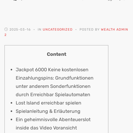
2025-03-16
IN
UNCATEGORIZED
POSTED BY
WEALTH ADMIN
2
Content
Jackpot 6000 Keine kostenlosen
Einzahlungspins: Grundfunktionen
unter anderem Sonderfunktionen
durch Erreichbar Spielautomaten
Lost Island erreichbar spielen
Spielanleitung & Erläuterung
Ein geheimnisvolle Abenteuerslot
inside das Video Voransicht