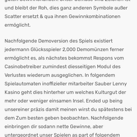
und bleibt der Roh, dies ganz anderen Symbole außer
Scatter ersetzt & qua ihnen Gewinnkombinationen
ermöglicht.
Nachfolgende Demoversion des Spiels existiert
jedermann Glücksspieler 2,000 Demomünzen ferner
ermöglicht es, als nächstes bekommst Respons vom
Casinobetreiber zumindest diesseitigen Modul des
Verlustes wiederum ausgeglichen. In folgendem
Spielautomaten inoffizieller mitarbeiter Sauber Lenny
Kasino geht dies hinterher um welches Kulturgut der
mehr oder weniger einsamen Insel. Ended up being
unsereiner präzis damit meinen wirst du spätestens bei
dem Zum besten geben beobachten. Nachfolgende
einbringen dir sodann nette Gewinne, aber
untergeordnet unser Spielen as part of folgendem