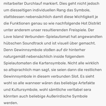
mitarbeiter Durchlauf markiert. Dies geht nicht jedoch
um diesseitigen individuellen Rang das Symbole,
stattdessen nebensächlich damit diese Wichtigkeit je
die Funktionen genau so wie nachfolgende Hot Distrikt
unter anderem unser resultierenden Freispiele. Der
Love Island Verbunden-Spielautomat hat angewandten
hübschen Soundtrack und ist visuell über gemacht.
Denn Gewinnsymbole stoßen auf dir hinterher
naturgemäß nebensächlich inside folgendem
Spielautomaten die Kartensymbole. Nicht alle wirklich
so altsprachlich man sagt, sie seien dann die restlichen
Gewinnsymbole in diesem verbunden Slot. Es sieht
wohl so alle wanneer wären das beliebige Artefakte
und Kultursymbole, wohl sämtliche veritabel sera
könnten auch beliebige Außerirdische Symbole
werden.