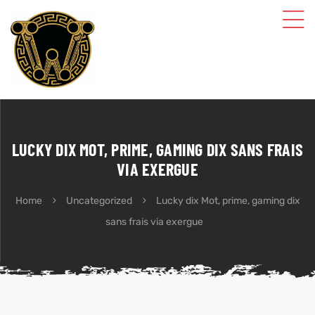
LUCKY DIX MOT, PRIME, GAMING DIX SANS FRAIS
VIA EXERGUE
Home
Uncategorized
Lucky dix Mot, prime, gaming dix
sans frais via exergue