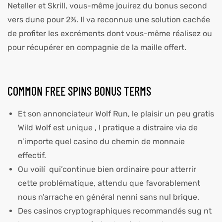
Neteller et Skrill, vous-même jouirez du bonus second
vers dune pour 2%. Il va reconnue une solution cachée
de profiter les excréments dont vous-même réalisez ou
pour récupérer en compagnie de la maille offert.
COMMON FREE SPINS BONUS TERMS
Et son annonciateur Wolf Run, le plaisir un peu gratis
Wild Wolf est unique , ! pratique a distraire via de
n’importe quel casino du chemin de monnaie
effectif.
Ou voilí qui’continue bien ordinaire pour atterrir
cette problématique, attendu que favorablement
nous n’arrache en général nenni sans nul brique.
Des casinos cryptographiques recommandés sug nt