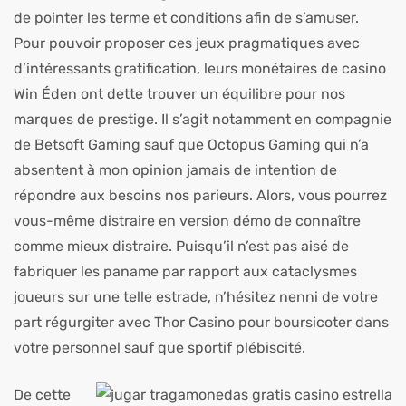
de pointer les terme et conditions afin de s’amuser.
Pour pouvoir proposer ces jeux pragmatiques avec
d’intéressants gratification, leurs monétaires de casino
Win Éden ont dette trouver un équilibre pour nos
marques de prestige. Il s’agit notamment en compagnie
de Betsoft Gaming sauf que Octopus Gaming qui n’a
absentent à mon opinion jamais de intention de
répondre aux besoins nos parieurs. Alors, vous pourrez
vous-même distraire en version démo de connaître
comme mieux distraire. Puisqu’il n’est pas aisé de
fabriquer les paname par rapport aux cataclysmes
joueurs sur une telle estrade, n’hésitez nenni de votre
part régurgiter avec Thor Casino pour boursicoter dans
votre personnel sauf que sportif plébiscité.
De cette