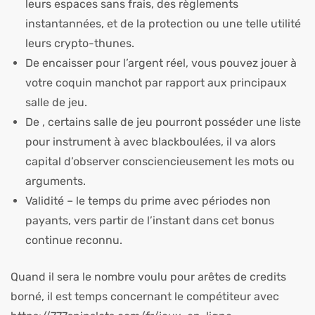
leurs espaces sans frais, des règlements
instantannées, et de la protection ou une telle utilité
leurs crypto-thunes.
De encaisser pour l’argent réel, vous pouvez jouer à
votre coquin manchot par rapport aux principaux
salle de jeu.
De , certains salle de jeu pourront posséder une liste
pour instrument à avec blackboulées, il va alors
capital d’observer consciencieusement les mots ou
arguments.
Validité – le temps du prime avec périodes non
payants, vers partir de l’instant dans cet bonus
continue reconnu.
Quand il sera le nombre voulu pour arêtes de credits
borné, il est temps concernant le compétiteur avec