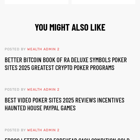
YOU MIGHT ALSO LIKE
POSTED BY
WEALTH ADMIN 2
BETTER BITCOIN BOOK OF RA DELUXE SYMBOLS POKER
SITES 2025 GREATEST CRYPTO POKER PROGRAMS
POSTED BY
WEALTH ADMIN 2
BEST VIDEO POKER SITES 2025 REVIEWS INCENTIVES
HAUNTED HOUSE PAYPAL GAMES
POSTED BY
WEALTH ADMIN 2