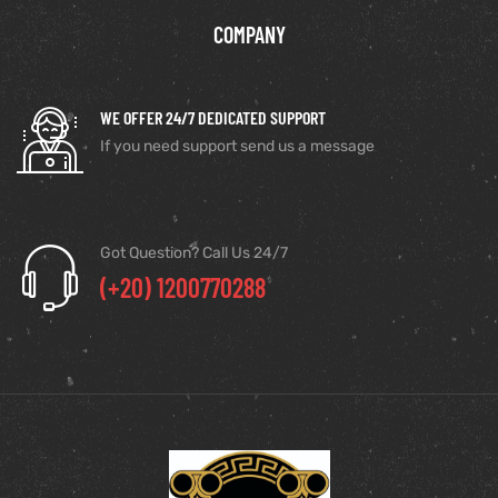
COMPANY
WE OFFER 24/7 DEDICATED SUPPORT
If you need support send us a message
Got Question? Call Us 24/7
(+20) 1200770288