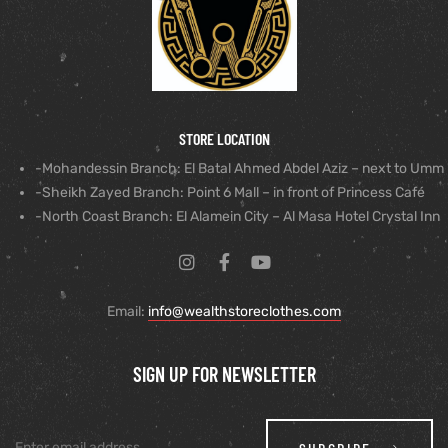
STORE LOCATION
-Mohandessin Branch: El Batal Ahmed Abdel Aziz – next to Umm
-Sheikh Zayed Branch: Point 6 Mall – in front of Princess Café
-North Coast Branch: El Alamein City – Al Masa Hotel Crystal Inn
Email:
info@wealthstoreclothes.com
SIGN UP FOR NEWSLETTER