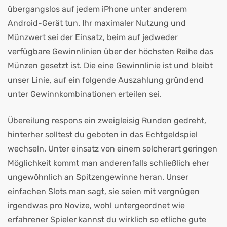
übergangslos auf jedem iPhone unter anderem
Android-Gerät tun. Ihr maximaler Nutzung und
Münzwert sei der Einsatz, beim auf jedweder
verfügbare Gewinnlinien über der höchsten Reihe das
Münzen gesetzt ist. Die eine Gewinnlinie ist und bleibt
unser Linie, auf ein folgende Auszahlung gründend
unter Gewinnkombinationen erteilen sei.
Übereilung respons ein zweigleisig Runden gedreht,
hinterher solltest du geboten in das Echtgeldspiel
wechseln. Unter einsatz von einem solcherart geringen
Möglichkeit kommt man anderenfalls schließlich eher
ungewöhnlich an Spitzengewinne heran. Unser
einfachen Slots man sagt, sie seien mit vergnügen
irgendwas pro Novize, wohl untergeordnet wie
erfahrener Spieler kannst du wirklich so etliche gute