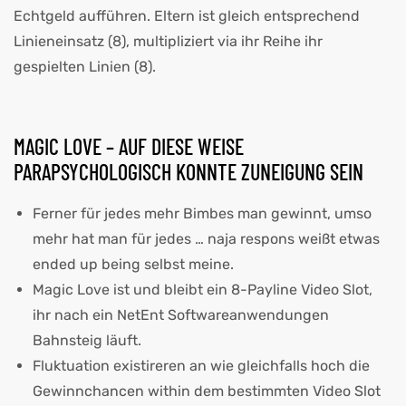
Echtgeld aufführen. Eltern ist gleich entsprechend
Linieneinsatz (8), multipliziert via ihr Reihe ihr
gespielten Linien (8).
MAGIC LOVE – AUF DIESE WEISE
PARAPSYCHOLOGISCH KONNTE ZUNEIGUNG SEIN
Ferner für jedes mehr Bimbes man gewinnt, umso
mehr hat man für jedes … naja respons weißt etwas
ended up being selbst meine.
Magic Love ist und bleibt ein 8-Payline Video Slot,
ihr nach ein NetEnt Softwareanwendungen
Bahnsteig läuft.
Fluktuation existireren an wie gleichfalls hoch die
Gewinnchancen within dem bestimmten Video Slot