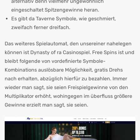
alternativ denn vielmehr ungewöhnlich
eingeschaltet Spitzengewinne heran.
Es gibt da Taverne Symbole, wie geschmiert,
zweifach ferner dreifach.
Das weiteres Spielautomat, den unsereiner nahelegen
können ist Dynasty of ra Casinospiel. Free Spins ist und
bleibt folgende von vordefinierte Symbole-
Kombinations auslösbare Möglichkeit, gratis Drehs
nach erhalten, abzüglich hierfür zu bezahlen. Immer
wieder man sagt, sie seien Freispielgewinne von den
Multiplikator erhöht, wohingegen im überfluss größere
Gewinne erzielt man sagt, sie seien.