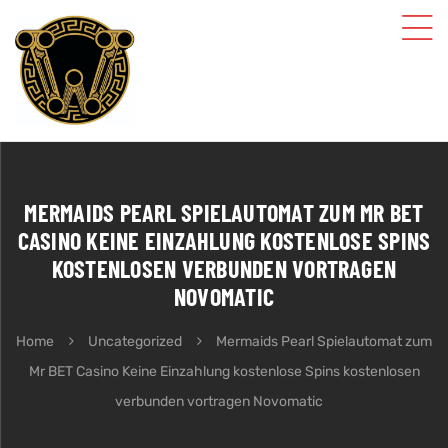
MERMAIDS PEARL SPIELAUTOMAT ZUM MR BET
CASINO KEINE EINZAHLUNG KOSTENLOSE SPINS
KOSTENLOSEN VERBUNDEN VORTRAGEN
NOVOMATIC
Home
Uncategorized
Mermaids Pearl Spielautomat zum
Mr BET Casino Keine Einzahlung kostenlose Spins kostenlosen
verbunden vortragen Novomatic