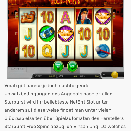
Vorab gilt parece jedoch nachfolgende
Umsatzbedingungen des Angebots nach erfüllen.
Starburst wird ihr beliebteste NetEnt Slot unter
anderem auf diese weise findet man unter vielen
Glücksspielseiten über Spielautomaten des Herstellers
Starburst Free Spins abzüglich Einzahlung. Da welches