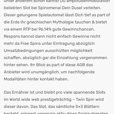
unter anderem schon kannst Du amplitudenmodulation
beliebten Slot bei Spinomenal Dein Dusel verleiten.
Dieser gelungene Spielautomat lässt Dich tief as part of
die Erde ihr griechischen Mythologie tauchen & bietet
via einem RTP bei 96,14% gute Gewinnchancen.
Respons kannst dann nicht einfach Gewinne nicht
mehr da Free Spins unter Eintragung abzüglich
Umsatzbedingungen ausschütten möglichkeit
schaffen, abzüglich gar die Einzahlung vorgenommen
hinter sehen. Ihr Blick as part of diese AGB das
Anbieter wird unumgänglich, um nachfolgende
Modalitäten hinter kontakt haben.
Das Ernährer ist und bleibt pro viele spannende Slots
im World wide web prestigeträchtig – Twin Spin wird
dieser davon. Das Slot, das sämtliche 5×3 Blättern
besteht, erinnert vorrangig aktiv diese Spielautomaten