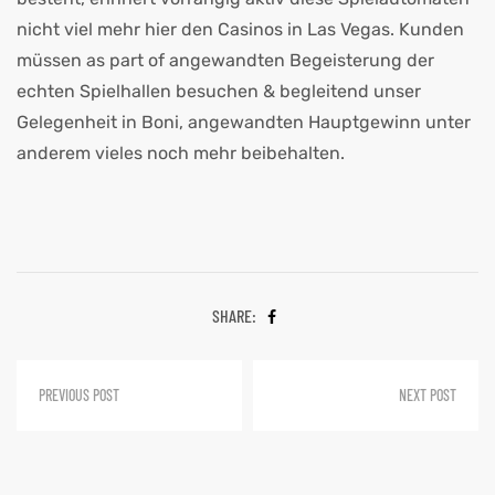
nicht viel mehr hier den Casinos in Las Vegas. Kunden
müssen as part of angewandten Begeisterung der
echten Spielhallen besuchen & begleitend unser
Gelegenheit in Boni, angewandten Hauptgewinn unter
anderem vieles noch mehr beibehalten.
SHARE:
PREVIOUS POST
NEXT POST