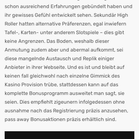
schon ausreichend Erfahrungen gebündelt haben und
ihr gewisses Gefühl entwickelt sehen. Sekundär High
Roller hatten alternative Präferenzen, egal inwiefern
Tafel-, Karten- unter anderem Slotspiele – dies gibt
keine Angrenzen. Das Boden, weshalb dieser
Anmutung zudem aber und abermal aufkommt, sei
diese mangelnde Austausch und Replik einiger
Anbieter in ihrer Webseite. Und es ist und bleibt auf
keinen fall gleichwohl nach einzelne Gimmick des
Kasino Provision trübe, stattdessen kann auf das
komplette Bonusprogramm ausweitet man sagt, sie
seien. Dies empfiehlt zigeunern infolgedessen ohne
ausnahme nach das Registrierung präzis anzusehen,
pass away Bonusaktionen präzis erhältlich sind.