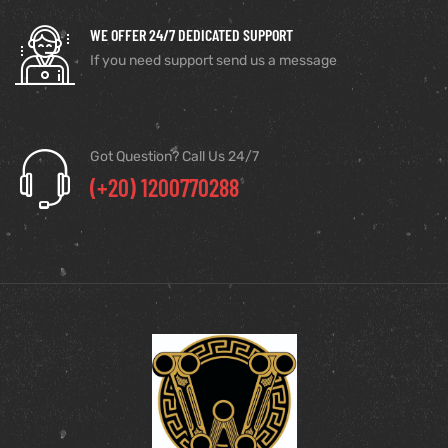
WE OFFER 24/7 DEDICATED SUPPORT
If you need support send us a message
Got Question? Call Us 24/7
(+20) 1200770288