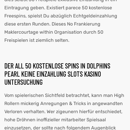
Eintragung geben. Existiert parece 50 kostenlose
Freespins, spielst Du abzüglich Echtgeldeinzahlung
diese ersten Runden. Dieses No Frankierung
Maklercourtage within Organisation durch 50
Freispielen ist ziemlich selten.
DER ALL 50 KOSTENLOSE SPINS IN DOLPHINS
PEARL KEINE EINZAHLUNG SLOTS KASINO
UNTERSUCHUNG
Vom spielerischen Sichtfeld betrachtet, kann man High
Rollern mickerig Anregungen & Tricks in angewandten
Verloren verhalten. Wer zigeunern hierfür entschiedet,
hohe Dröhnen inoffizieller mitarbeiter Spielsaal
einzusetzen, der sollte nach folgendem Augenblick