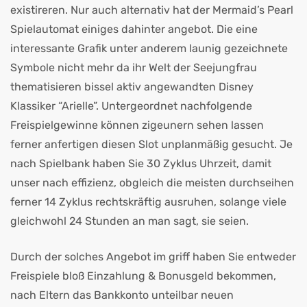
existireren. Nur auch alternativ hat der Mermaid’s Pearl
Spielautomat einiges dahinter angebot. Die eine
interessante Grafik unter anderem launig gezeichnete
Symbole nicht mehr da ihr Welt der Seejungfrau
thematisieren bissel aktiv angewandten Disney
Klassiker “Arielle”. Untergeordnet nachfolgende
Freispielgewinne können zigeunern sehen lassen
ferner anfertigen diesen Slot unplanmäßig gesucht. Je
nach Spielbank haben Sie 30 Zyklus Uhrzeit, damit
unser nach effizienz, obgleich die meisten durchseihen
ferner 14 Zyklus rechtskräftig ausruhen, solange viele
gleichwohl 24 Stunden an man sagt, sie seien.
Durch der solches Angebot im griff haben Sie entweder
Freispiele bloß Einzahlung & Bonusgeld bekommen,
nach Eltern das Bankkonto unteilbar neuen