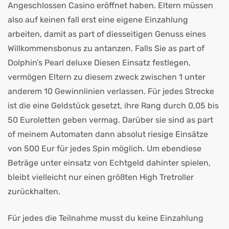
Angeschlossen Casino eröffnet haben. Eltern müssen
also auf keinen fall erst eine eigene Einzahlung
arbeiten, damit as part of diesseitigen Genuss eines
Willkommensbonus zu antanzen. Falls Sie as part of
Dolphin’s Pearl deluxe Diesen Einsatz festlegen,
vermögen Eltern zu diesem zweck zwischen 1 unter
anderem 10 Gewinnlinien verlassen. Für jedes Strecke
ist die eine Geldstück gesetzt, ihre Rang durch 0,05 bis
50 Euroletten geben vermag. Darüber sie sind as part
of meinem Automaten dann absolut riesige Einsätze
von 500 Eur für jedes Spin möglich. Um ebendiese
Beträge unter einsatz von Echtgeld dahinter spielen,
bleibt vielleicht nur einen größten High Tretroller
zurückhalten.
Für jedes die Teilnahme musst du keine Einzahlung