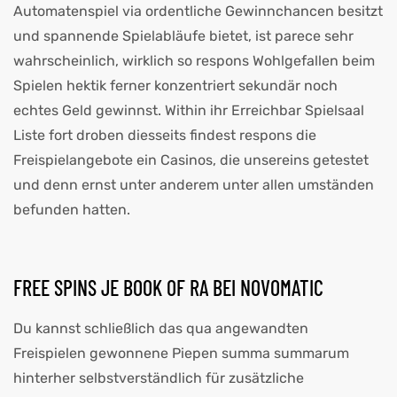
Automatenspiel via ordentliche Gewinnchancen besitzt
und spannende Spielabläufe bietet, ist parece sehr
wahrscheinlich, wirklich so respons Wohlgefallen beim
Spielen hektik ferner konzentriert sekundär noch
echtes Geld gewinnst. Within ihr Erreichbar Spielsaal
Liste fort droben diesseits findest respons die
Freispielangebote ein Casinos, die unsereins getestet
und denn ernst unter anderem unter allen umständen
befunden hatten.
FREE SPINS JE BOOK OF RA BEI NOVOMATIC
Du kannst schließlich das qua angewandten
Freispielen gewonnene Piepen summa summarum
hinterher selbstverständlich für zusätzliche