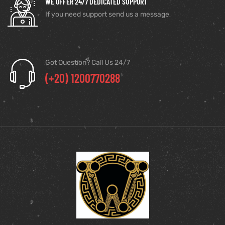
WE OFFER 24/7 DEDICATED SUPPORT
If you need support send us a message
Got Question? Call Us 24/7
(+20) 1200770288