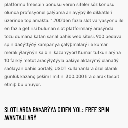
platformu freespin bonusu veren siteler söz konusu
olunca profesyonel çalýþma anlayýþý ile dikkatleri
üzerinde toplamakta. 1.700’den fazla slot varyasyonu ile
en fazla getirisi bulunan slot platformlarý arasýnda
tozu dumana katan sanal bahis web sitesi, 900 bedava
spin daðýttýðý kampanya çalýþmalarý ile kumar
meraklýlarýnýn kalbini kazanýyor! Kumar tutkunlarýna
10 farklý metot aracýlýðýyla bakiye aktarýmý olanaðý
saðlayan bahis portalý, USDT kullananlara özel olarak
günlük kazanç çekim limitini 300.000 lira olarak tespit
etmiþ bulunuyor.
SLOTLARDA BAÞARÝYA GIDEN YOL: FREE SPIN
AVANTAJLARÝ