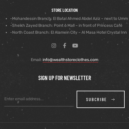
STORE LOCATION
-Mohandessin Branch: El Batal Ahmed Abdel Aziz – next to Umm
-Sheikh Zayed Branch: Point 6 Mall – in front of Princess Café
-North Coast Branch: El Alamein City – Al Masa Hotel Crystal Inn
Email:
info@wealthstoreclothes.com
SIGN UP FOR NEWSLETTER
SUBCRIBE