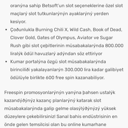
oranýna sahip Betsoft’un slot seçeneklerine özel slot
maçlarý slot tutkunlarýnýn ayaklarýný yerden
kesiyor.
Çoðunlukla Burning Chili X, Wild Cash, Book of Dead,
Clover Gold, Gates of Olympus, Aviator ve Sugar
Rush gibi slot çeþitlerinin müsabakalarýnda 800.000
liralýk ödül havuzlarý adýndan söz ettiriyor
Kumar portalýna özgü slot müsabakalarýnda
birinciliði yakalayanlarýn 300.000 lira kadar galibiyet
ödülüyle birlikte 600 free spin kazanabiliyor.
Freespin promosyonlarýnýn yanýna þahsen ustalýk
kazandýðýnýz kazanç planlarýný katarak slot
müsabakalarýnda galip gelme olasýlýðýnýzý yüksek
düzeylere çekebilirsiniz! Sanal bahis endüstrisinin en
önde gelen temsilcisi olan bu online kumarhane