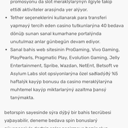
promosyonu da slot meraklýlarýnýn ilgiyle takip
ettiði aktiviteler arasýnda yer alýyor.
Tether seçeneklerini kullanarak para transferi
yapmayý tercih eden casino tutkunlarýna 40 bedava
dönüþ sunan sanal kumarhane portalýnda
unutulmaz anlar günbegün devam ediyor.
Sanal bahis web sitesinin ProGaming, Vivo Gaming,
PlayPearls, Pragmatic Play, Evolution Gaming, Jelly
Entertainment, Spribe, Wazdan, NetEnt, Betsoft ve
Asylum Labs slot opsiyonlarýna özel saðladýðý %5
haftalýk kayýp bonusu da casino meraklýlarýna
muhtemel kayýp miktarlarýný azaltma þansý
tanýmakta.
betorspin sayesinde sýra dýþý bir bahis tecrübesi
yaþayabilir, deneme bedava spin bonuslarý