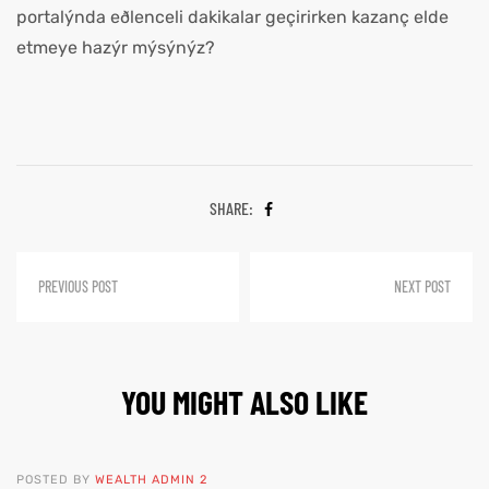
portalýnda eðlenceli dakikalar geçirirken kazanç elde
etmeye hazýr mýsýnýz?
SHARE:
PREVIOUS POST
NEXT POST
YOU MIGHT ALSO LIKE
POSTED BY
WEALTH ADMIN 2