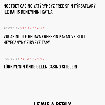
MOSTBET CASINO YATÝRÝMSÝZ FREE SPIN FÝRSATLARÝ
ILE BAHIS DENEYIMINI KATLA
POSTED BY
WEALTH ADMIN 2
VDCASINO ILE BEDAVA FREESPIN KAZAN VE SLOT
HEYECANÝNÝ ZIRVEYE TAÞÝ
POSTED BY
WEALTH ADMIN 2
TÜRKIYE’NIN ÖNDE GELEN CASINO SITELERI
LEAVE A REPLY