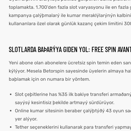
toplamakta. 1.700’den fazla slot varyasyonu ile en fazl
kampanya çalýþmalarý ile kumar meraklýlarýnýn kalbini
kullananlara özel olarak günlük kazanç çekim limitini 30
SLOTLARDA BAÞARÝYA GIDEN YOL: FREE SPIN AVA
Yeni abone olan abonelere ücretsiz spin temin eden sana
kýlýyor. Mesela Betorspin sayesinde üyelerin almaya h
baþlamak için on numara bir yöntem.
Slot çeþitlerine has %35 ilk bakiye transferi armað
sayýsý kesintisiz þekilde artmayý sürdürüyor.
Online kumar sitesinin beraber çalýþtýðý 43 oyun sa
yer alýyor.
Tether seçeneklerini kullanarak para transferi yap