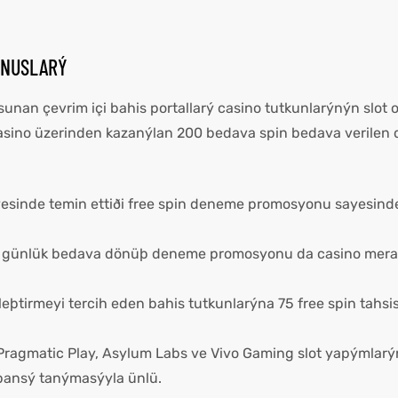
ONUSLARÝ
unan çevrim içi bahis portallarý casino tutkunlarýnýn slot
asino üzerinden kazanýlan 200 bedava spin bedava verilen
ünyesinde temin ettiði free spin deneme promosyonu sayesind
in günlük bedava dönüþ deneme promosyonu da casino meraklý
eþtirmeyi tercih eden bahis tutkunlarýna 75 free spin tahs
, Pragmatic Play, Asylum Labs ve Vivo Gaming slot yapýmla
þansý tanýmasýyla ünlü.