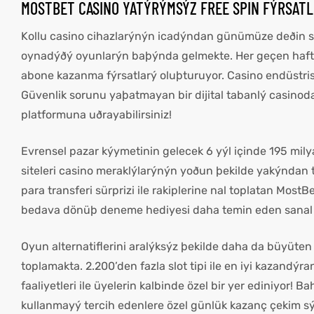
MOSTBET CASINO YATÝRÝMSÝZ FREE SPIN FÝRSATLA
Kollu casino cihazlarýnýn icadýndan günümüze deðin sa
oynadýðý oyunlarýn baþýnda gelmekte. Her geçen hafta 
abone kazanma fýrsatlarý oluþturuyor. Casino endüstris
Güvenlik sorunu yaþatmayan bir dijital tabanlý casinoda
platformuna uðrayabilirsiniz!
Evrensel pazar kýymetinin gelecek 6 yýl içinde 195 mil
siteleri casino meraklýlarýnýn yoðun þekilde yakýndan ta
para transferi sürprizi ile rakiplerine nal toplatan Most
bedava dönüþ deneme hediyesi daha temin eden sanal ku
Oyun alternatiflerini aralýksýz þekilde daha da büyüten
toplamakta. 2.200’den fazla slot tipi ile en iyi kazand
faaliyetleri ile üyelerin kalbinde özel bir yer ediniyo
kullanmayý tercih edenlere özel günlük kazanç çekim sýn