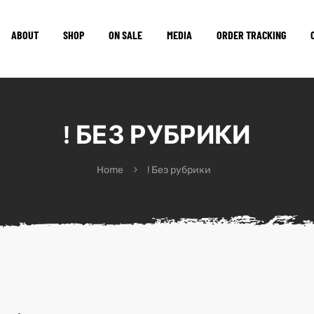
ABOUT
SHOP
ON SALE
MEDIA
ORDER TRACKING
! БЕЗ РУБРИКИ
Home
! Без рубрики