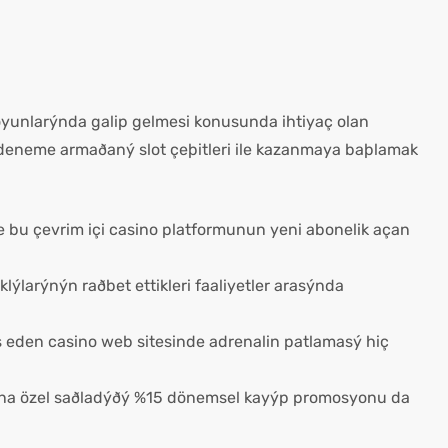
 oyunlarýnda galip gelmesi konusunda ihtiyaç olan
 deneme armaðaný slot çeþitleri ile kazanmaya baþlamak
e bu çevrim içi casino platformunun yeni abonelik açan
larýnýn raðbet ettikleri faaliyetler arasýnda
is eden casino web sitesinde adrenalin patlamasý hiç
rýna özel saðladýðý %15 dönemsel kayýp promosyonu da