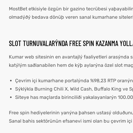
MostBet etkisiyle özgün bir gazino tecrübesi yaþayabil
olmadýðý bedava dönüþ veren sanal kumarhane siteler
SLOT TURNUVALARÝNDA FREE SPIN KAZANMA YOL
Kumar web sitesinin en avantajlý faaliyetleri arasýnda
katýlým saðlanabilen hem de kýþ aylarýna özel slot maçla
Çevrim içi kumarhane portalýnda %98,23 RTP oranýna s
Sýklýkla Burning Chili X, Wild Cash, Buffalo King v
Siteye has maçlarda birinciliði yakalayanlarýn 100.
Free spin hediyelerinin yanýna þahsen ustasý olduðunuz k
Sanal bahis sektörünün efsanevi ismi olan bu çevrim i