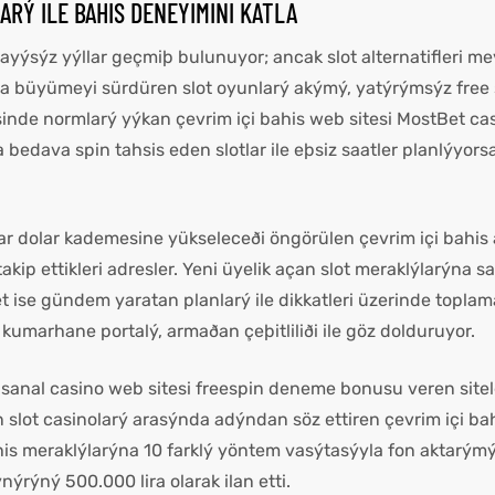
RÝ ILE BAHIS DENEYIMINI KATLA
yýsýz yýllar geçmiþ bulunuyor; ancak slot alternatifleri 
büyümeyi sürdüren slot oyunlarý akýmý, yatýrýmsýz free sp
inde normlarý yýkan çevrim içi bahis web sitesi MostBet cas
 bedava spin tahsis eden slotlar ile eþsiz saatler planlýyor
yar dolar kademesine yükseleceði öngörülen çevrim içi bahi
kip ettikleri adresler. Yeni üyelik açan slot meraklýlarýna s
Bet ise gündem yaratan planlarý ile dikkatleri üzerinde toplam
marhane portalý, armaðan çeþitliliði ile göz dolduruyor.
 sanal casino web sitesi freespin deneme bonusu veren sitel
ýran slot casinolarý arasýnda adýndan söz ettiren çevrim içi
r! Bahis meraklýlarýna 10 farklý yöntem vasýtasýyla fon akta
ýrýný 500.000 lira olarak ilan etti.