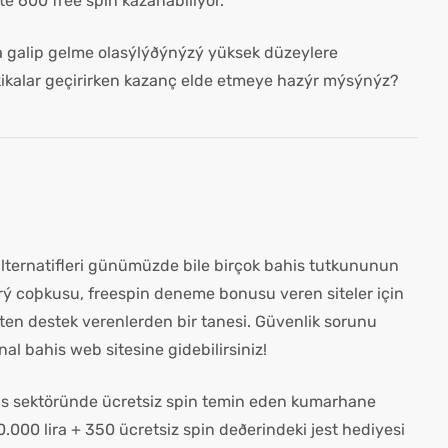
te 600 free spin kazanabiliyor.
 galip gelme olasýlýðýnýzý yüksek düzeylere
akikalar geçirirken kazanç elde etmeye hazýr mýsýnýz?
alternatifleri günümüzde bile birçok bahis tutkununun
larý coþkusu, freespin deneme bonusu veren siteler için
en destek verenlerden bir tanesi. Güvenlik sorunu
al bahis web sitesine gidebilirsiniz!
ahis sektöründe ücretsiz spin temin eden kumarhane
.000 lira + 350 ücretsiz spin deðerindeki jest hediyesi