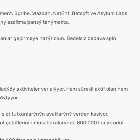
nment, Spribe, Wazdan, NetEnt, Betsoft ve Asylum Labs
ýný azaltma þansý tanýmakta.
 anlar geçirmeye hazýr olun. Bedelsiz bedava spin
adýðý aktiviteler yer alýyor. Hem sürekli aktif olan hem
ðýtýyor.
 slot tutkunlarýnýn ayaklarýný yerden kesiyor.
lot çeþitlerinin müsabakalarýnda 800.000 liralýk ödül