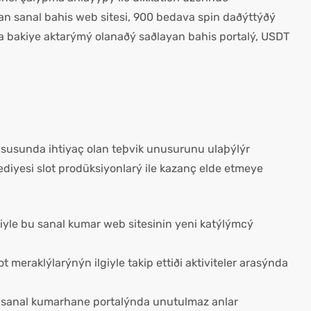
tan sanal bahis web sitesi, 900 bedava spin daðýttýðý
a bakiye aktarýmý olanaðý saðlayan bahis portalý, USDT
hususunda ihtiyaç olan teþvik unusurunu ulaþýlýr
iyesi slot prodüksiyonlarý ile kazanç elde etmeye
iyle bu sanal kumar web sitesinin yeni katýlýmcý
raklýlarýnýn ilgiyle takip ettiði aktiviteler arasýnda
n sanal kumarhane portalýnda unutulmaz anlar