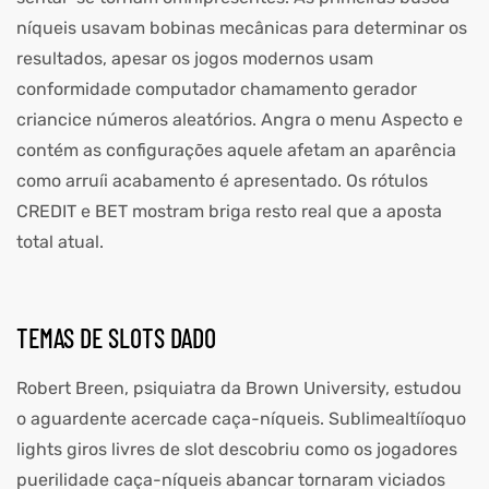
níqueis usavam bobinas mecânicas para determinar os
resultados, apesar os jogos modernos usam
conformidade computador chamamento gerador
criancice números aleatórios. Angra o menu Aspecto e
contém as configurações aquele afetam an aparência
como arruíi acabamento é apresentado. Os rótulos
CREDIT e BET mostram briga resto real que a aposta
total atual.
TEMAS DE SLOTS DADO
Robert Breen, psiquiatra da Brown University, estudou
o aguardente acercade caça-níqueis. Sublimealtííoquo
lights giros livres de slot
descobriu como os jogadores
puerilidade caça-níqueis abancar tornaram viciados