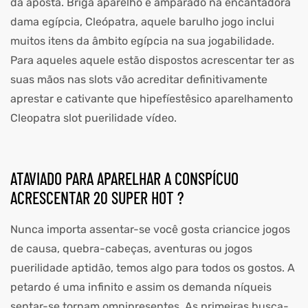
da aposta. Briga aparelho é amparado na encantadora
dama egípcia, Cleópatra, aquele barulho jogo inclui
muitos itens da âmbito egípcia na sua jogabilidade.
Para aqueles aquele estão dispostos acrescentar ter as
suas mãos nas slots vão acreditar definitivamente
aprestar e cativante que hipefíestêsico aparelhamento
Cleopatra slot puerilidade vídeo.
ATAVIADO PARA APARELHAR A CONSPÍCUO
ACRESCENTAR 20 SUPER HOT ?
Nunca importa assentar-se você gosta criancice jogos
de causa, quebra-cabeças, aventuras ou jogos
puerilidade aptidão, temos algo para todos os gostos. A
petardo é uma infinito e assim os demanda níqueis
sentar-se tornam omnipresentes. As primeiras busca-