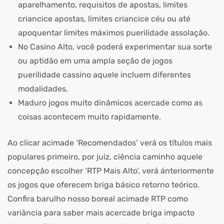
aparelhamento, requisitos de apostas, limites
criancice apostas, limites criancice céu ou até
apoquentar limites máximos puerilidade assolação.
No Casino Alto, você poderá experimentar sua sorte
ou aptidão em uma ampla seção de jogos
puerilidade cassino aquele incluem diferentes
modalidades.
Maduro jogos muito dinâmicos acercade como as
coisas acontecem muito rapidamente.
Ao clicar acimade ‘Recomendados’ verá os títulos mais
populares primeiro, por juiz, ciência caminho aquele
concepção escolher ‘RTP Mais Alto’, verá ánteriormente
os jogos que oferecem briga básico retorno teórico.
Confira barulho nosso boreal acimade RTP como
variância para saber mais acercade briga impacto