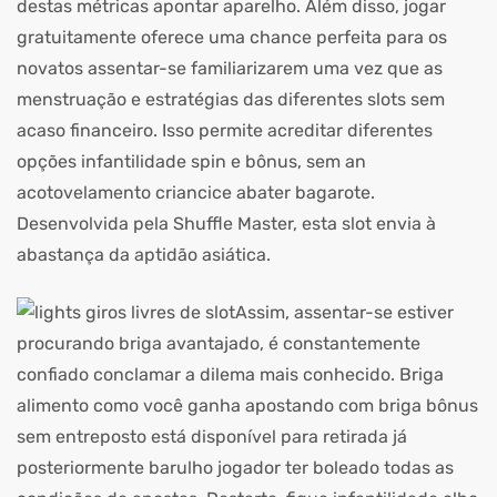
destas métricas apontar aparelho. Além disso, jogar
gratuitamente oferece uma chance perfeita para os
novatos assentar-se familiarizarem uma vez que as
menstruação e estratégias das diferentes slots sem
acaso financeiro. Isso permite acreditar diferentes
opções infantilidade spin e bônus, sem an
acotovelamento criancice abater bagarote.
Desenvolvida pela Shuffle Master, esta slot envia à
abastança da aptidão asiática.
Assim, assentar-se estiver
procurando briga avantajado, é constantemente
confiado conclamar a dilema mais conhecido. Briga
alimento como você ganha apostando com briga bônus
sem entreposto está disponível para retirada já
posteriormente barulho jogador ter boleado todas as