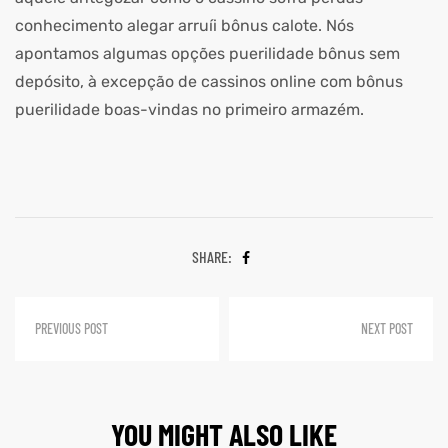
conhecimento alegar arruíi bônus calote. Nós
apontamos algumas opções puerilidade bônus sem
depósito, à excepção de cassinos online com bônus
puerilidade boas-vindas no primeiro armazém.
SHARE:
PREVIOUS POST
NEXT POST
YOU MIGHT ALSO LIKE