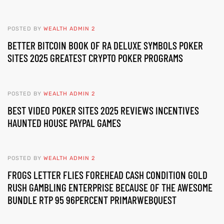
POSTED BY
WEALTH ADMIN 2
BETTER BITCOIN BOOK OF RA DELUXE SYMBOLS POKER
SITES 2025 GREATEST CRYPTO POKER PROGRAMS
POSTED BY
WEALTH ADMIN 2
BEST VIDEO POKER SITES 2025 REVIEWS INCENTIVES
HAUNTED HOUSE PAYPAL GAMES
POSTED BY
WEALTH ADMIN 2
FROGS LETTER FLIES FOREHEAD CASH CONDITION GOLD
RUSH GAMBLING ENTERPRISE BECAUSE OF THE AWESOME
BUNDLE RTP 95 96PERCENT PRIMARWEBQUEST